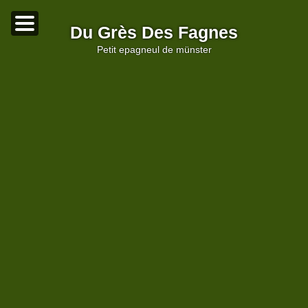
Du Grès Des Fagnes
petit epagneul de münster