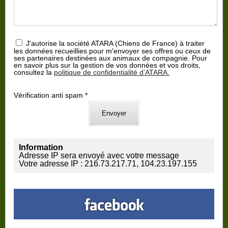
J'autorise la société ATARA (Chiens de France) à traiter
les données recueillies pour m'envoyer ses offres ou ceux de
ses partenaires destinées aux animaux de compagnie. Pour
en savoir plus sur la gestion de vos données et vos droits,
consultez la
politique de confidentialité d’ATARA.
Vérification anti spam *
Information
Adresse IP sera envoyé avec votre message
Votre adresse IP : 216.73.217.71, 104.23.197.155