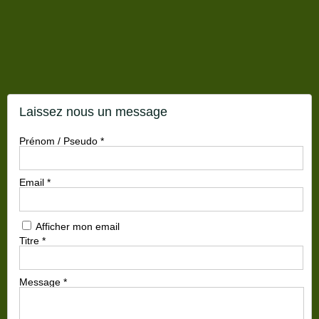
Laissez nous un message
Prénom / Pseudo
*
Email
*
Afficher mon email
Titre
*
Message
*