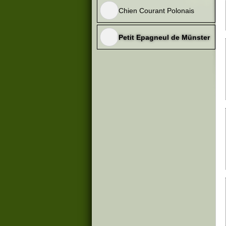
Chien Courant Polonais
Petit Epagneul de Münster