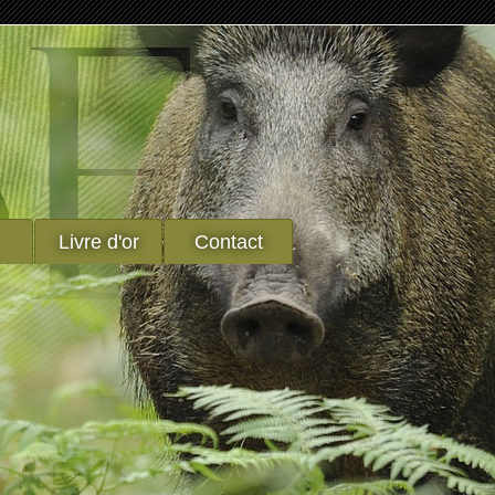
Livre d'or
Contact