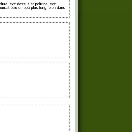
ourrait être un peu plus long, bien dans