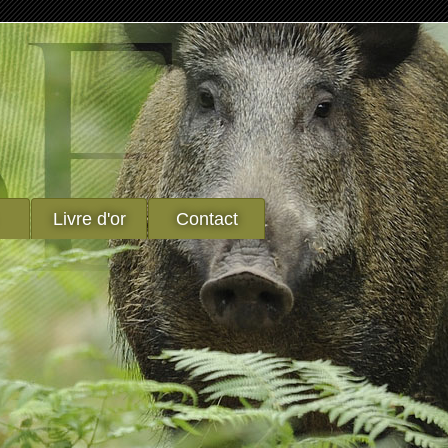
Livre d'or
Contact