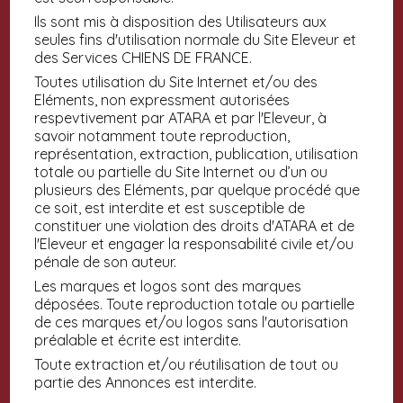
Ils sont mis à disposition des Utilisateurs aux
seules fins d'utilisation normale du Site Eleveur et
des Services CHIENS DE FRANCE.
Toutes utilisation du Site Internet et/ou des
Eléments, non expressment autorisées
respevtivement par ATARA et par l'Eleveur, à
savoir notamment toute reproduction,
représentation, extraction, publication, utilisation
totale ou partielle du Site Internet ou d’un ou
plusieurs des Eléments, par quelque procédé que
ce soit, est interdite et est susceptible de
constituer une violation des droits d'ATARA et de
l'Eleveur et engager la responsabilité civile et/ou
pénale de son auteur.
Les marques et logos sont des marques
déposées. Toute reproduction totale ou partielle
de ces marques et/ou logos sans l'autorisation
préalable et écrite est interdite.
Toute extraction et/ou réutilisation de tout ou
partie des Annonces est interdite.