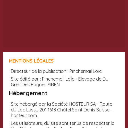
MENTIONS LÉGALES
Directeur de la publication : Pinchemail Loïc
Site édité par : Pinchemail Loïc - Elevage de Du
Grès Des Fagnes SIREN
Hébergement
Site hébergé par la Société HOSTEUR SA - Route
du Lac Lussy 201 1618 Châtel Saint Denis Suisse -
hosteur.com.
Les utilisateurs, du site sont tenus de respecter la