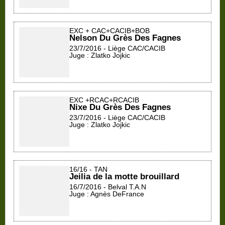
EXC + CAC+CACIB+BOB
Nelson Du Grès Des Fagnes
23/7/2016 - Liège CAC/CACIB
Juge : Zlatko Jojkic
EXC +RCAC+RCACIB
Nixe Du Grès Des Fagnes
23/7/2016 - Liège CAC/CACIB
Juge : Zlatko Jojkic
16/16 - TAN
Jeilia de la motte brouillard
16/7/2016 - Belval T.A.N
Juge : Agnès DeFrance