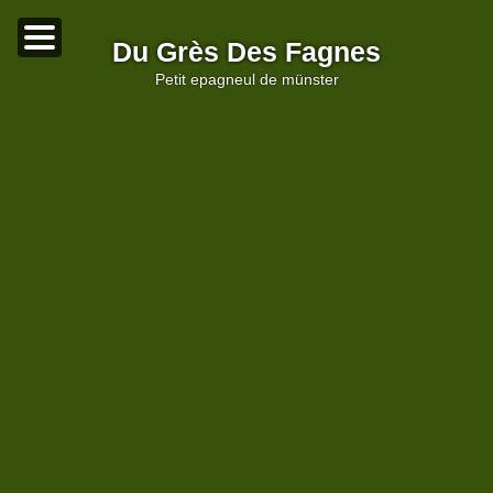
Du Grès Des Fagnes
petit epagneul de münster